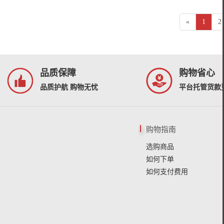
«
1
2
品质保障
购物省心
品质护航 购物无忧
平台托管货款
购物指南
选购商品
如何下单
如何支付费用