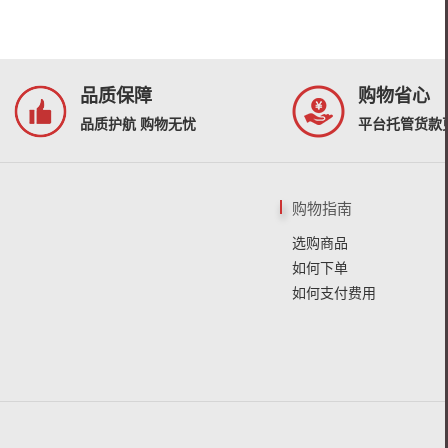
品质保障
购物省心
品质护航 购物无忧
平台托管货款
购物指南
选购商品
如何下单
如何支付费用